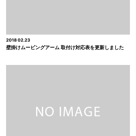
2018 02.23
壁掛けムービングアーム 取付け対応表を更新しました