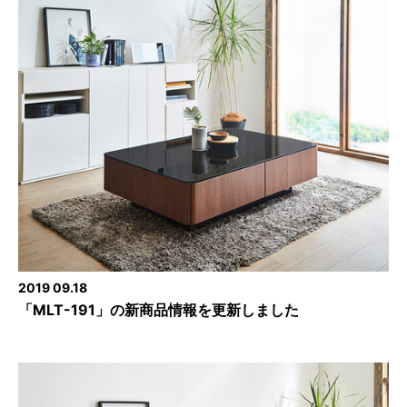
2019 09.18
「MLT-191」の新商品情報を更新しました