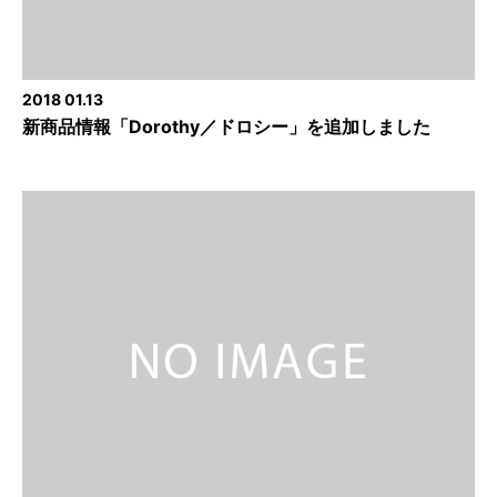
2018 01.13
新商品情報「Dorothy／ドロシー」を追加しました