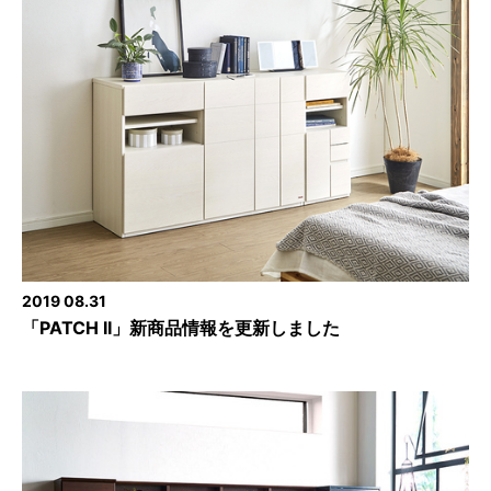
2019 08.31
「PATCH II」新商品情報を更新しました