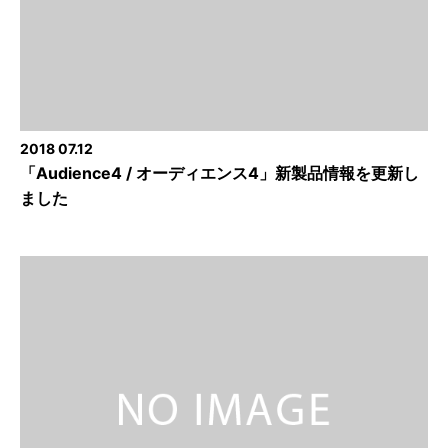
2018 07.12
「Audience4 / オーディエンス4」新製品情報を更新し
ました