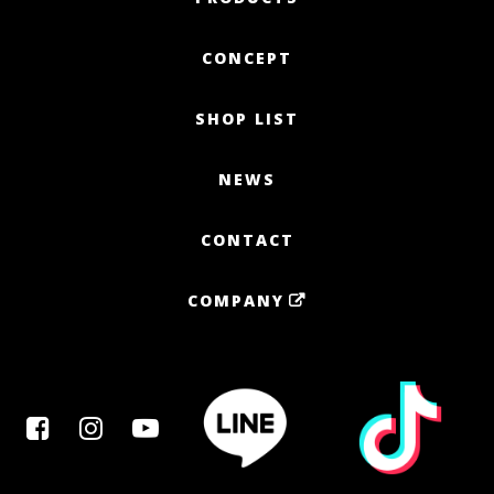
CONCEPT
SHOP LIST
NEWS
CONTACT
COMPANY