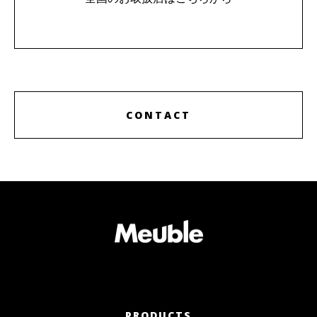
CONTACT
PRODUCTS