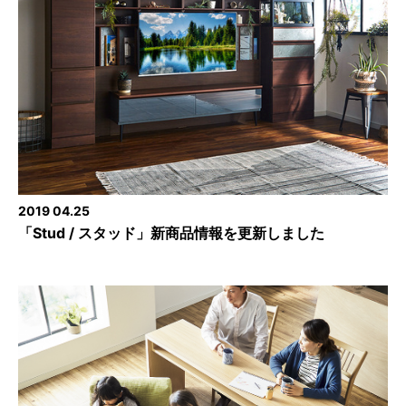
2019 04.25
「Stud / スタッド」新商品情報を更新しました