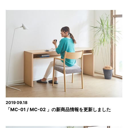
2019 09.18
「MC-01 / MC-02 」の新商品情報を更新しました