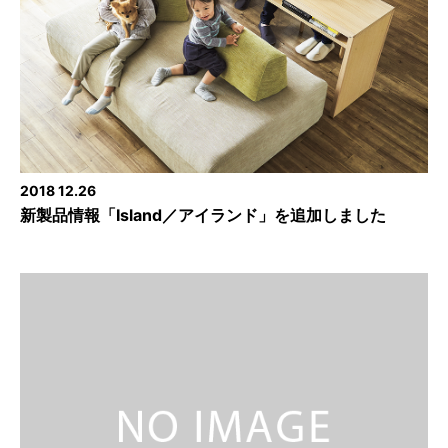
2018 12.26
新製品情報「Island／アイランド」を追加しました