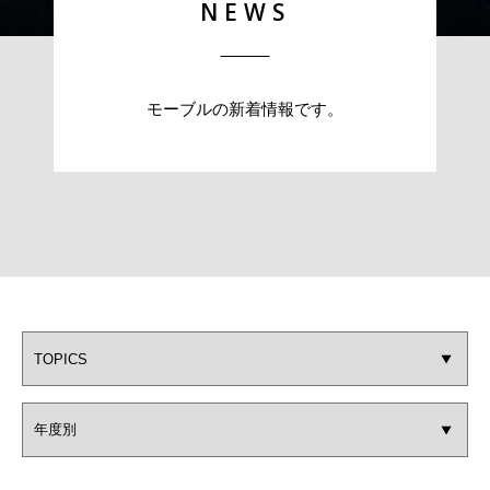
NEWS
モーブルの新着情報です。