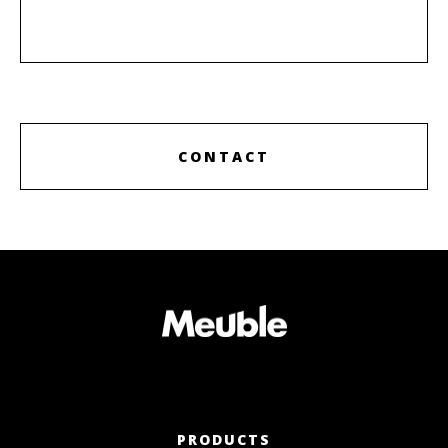
CONTACT
PRODUCTS