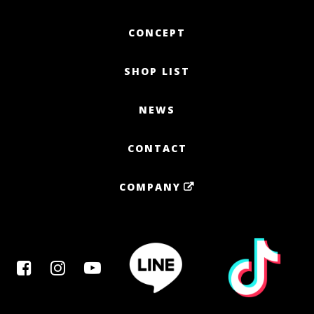
CONCEPT
SHOP LIST
NEWS
CONTACT
COMPANY