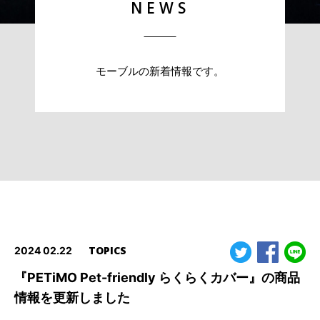
NEWS
モーブルの新着情報です。
TOPICS
2024 02.22
『PETiMO Pet-friendly らくらくカバー』の商品
情報を更新しました