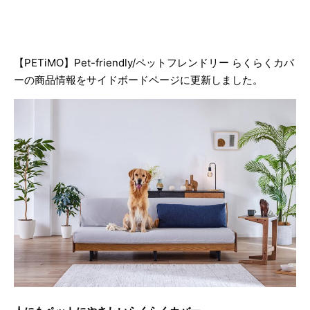
【PETiMO】Pet-friendly/ペットフレンドリー らくらくカバ
ーの商品情報をサイドボードページに更新しました。