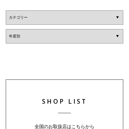
SHOP LIST
全国のお取扱店はこちらから